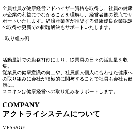
全員社員が健康経営アドバイザー資格を取得し、社員の健康
が企業の利益につながることを理解し、経営者側の視点でサ
ポートいたします。経済産業省が推奨する健康優良企業認定
の取得や更新での問題解決もサポートいたします。
- 取り組み例
活動量計での勤務打刻により、従業員の日々の活動量を収
集。
従業員の健康意識の向上や、社員個人個人に合わせた健康へ
の取り組みに会社が積極的に関与することで社員も会社も健
康に。
スコキンは健康経営への取り組みをサポートします。
COMPANY
アクトライシステムについて
MESSAGE