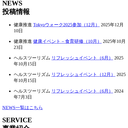
NEWS
投稿情報
健康推進
Tokyoウォーク2025参加（12月）
2025年12月
10日
健康推進
健康イベント－食育研修（10月）
2025年10月
23日
ヘルスツーリズム
リフレッシュイベント（6月）
2025
年10月15日
ヘルスツーリズム
リフレッシュイベント（12月）
2025
年10月15日
ヘルスツーリズム
リフレッシュイベント（6月）
2024
年7月3日
NEWS一覧はこちら
SERVICE