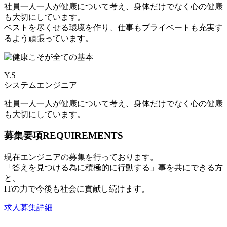
社員一人一人が健康について考え、身体だけでなく心の健康
も大切にしています。
ベストを尽くせる環境を作り、仕事もプライベートも充実す
るよう頑張っています。
Y.S
システムエンジニア
社員一人一人が健康について考え、身体だけでなく心の健康
も大切にしています。
募集要項
REQUIREMENTS
現在エンジニアの募集を行っております。
「答えを見つける為に積極的に行動する」事を共にできる方
と、
ITの力で今後も社会に貢献し続けます。
求人募集詳細