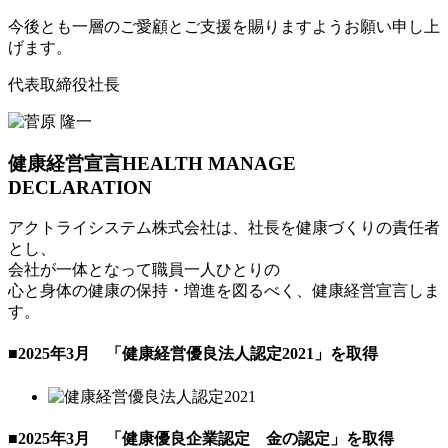
今後とも一層のご愛顧とご支援を賜りますようお願い申し上
げます。
代表取締役社長
健康経営宣言
HEALTH MANAGE
DECLARATION
アクトライシステム株式会社は、社長を健康づくりの責任者
とし、
会社が一体となって職員一人ひとりの
心と身体の健康の保持・増進を図るべく、健康経営宣言しま
す。
■2025年3月 「健康経営優良法人認定2021」を取得
■2025年3月 「健康優良企業認定 金の認定」を取得