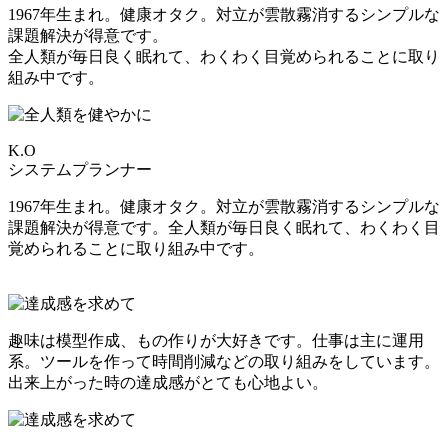
1967年生まれ。健康オタク。対立が雲散霧消するシンプルな
課題解決が得意です。
全人類が毎日良く眠れて、わくわく目覚められることに取り
組み中です。
K.O
システムプランナー
1967年生まれ。健康オタク。対立が雲散霧消するシンプルな
課題解決が得意です。全人類が毎日良く眠れて、わくわく目
覚められることに取り組み中です。
趣味は模型作成、もの作りが大好きです。仕事は主に運用
系。ツールを作って時間削減などの取り組みをしています。
出来上がった時の達成感がとても心地よい。