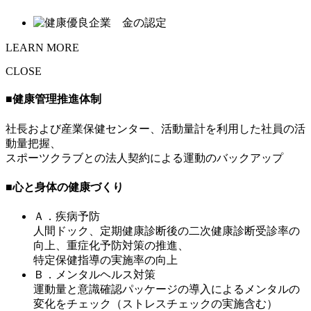
LEARN MORE
CLOSE
■健康管理推進体制
社長および産業保健センター、活動量計を利用した社員の活
動量把握、
スポーツクラブとの法人契約による運動のバックアップ
■心と身体の健康づくり
Ａ．疾病予防
人間ドック、定期健康診断後の二次健康診断受診率の
向上、重症化予防対策の推進、
特定保健指導の実施率の向上
Ｂ．メンタルヘルス対策
運動量と意識確認パッケージの導入によるメンタルの
変化をチェック（ストレスチェックの実施含む）