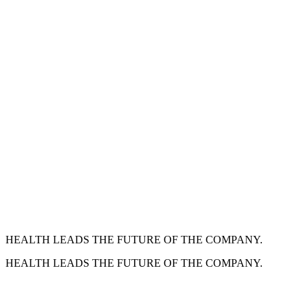
HEALTH LEADS THE FUTURE OF THE COMPANY.
HEALTH LEADS THE FUTURE OF THE COMPANY.