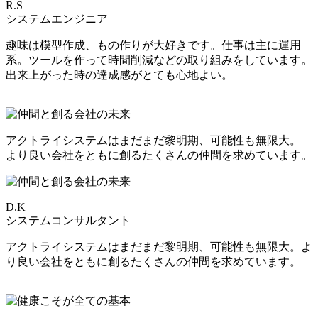
R.S
システムエンジニア
趣味は模型作成、もの作りが大好きです。仕事は主に運用
系。ツールを作って時間削減などの取り組みをしています。
出来上がった時の達成感がとても心地よい。
アクトライシステムはまだまだ黎明期、可能性も無限大。
より良い会社をともに創るたくさんの仲間を求めています。
D.K
システムコンサルタント
アクトライシステムはまだまだ黎明期、可能性も無限大。よ
り良い会社をともに創るたくさんの仲間を求めています。