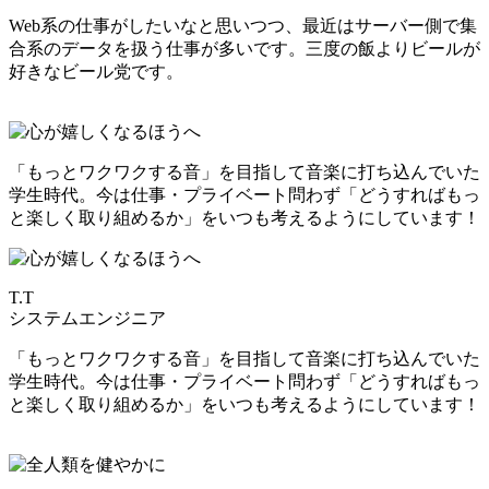
Web系の仕事がしたいなと思いつつ、最近はサーバー側で集
合系のデータを扱う仕事が多いです。三度の飯よりビールが
好きなビール党です。
「もっとワクワクする音」を目指して音楽に打ち込んでいた
学生時代。今は仕事・プライベート問わず「どうすればもっ
と楽しく取り組めるか」をいつも考えるようにしています！
T.T
システムエンジニア
「もっとワクワクする音」を目指して音楽に打ち込んでいた
学生時代。今は仕事・プライベート問わず「どうすればもっ
と楽しく取り組めるか」をいつも考えるようにしています！